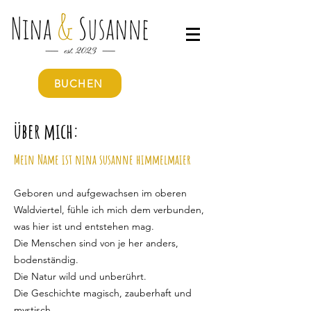
BUCHEN
über mich:
Mein Name ist nina susanne himmelmaier
Geboren und aufgewachsen im oberen
Waldviertel, fühle ich mich dem verbunden,
was hier ist und entstehen mag.
Die Menschen sind von je her anders,
bodenständig.
Die Natur wild und unberührt.
Die Geschichte magisch, zauberhaft und
mystisch.