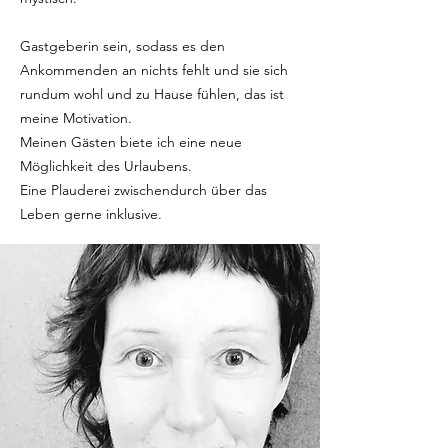
Gastgeberin sein, sodass es den
Ankommenden an nichts fehlt und sie sich
rundum wohl und zu Hause fühlen, das ist
meine Motivation.
Meinen Gästen biete ich eine neue
Möglichkeit des Urlaubens.
Eine Plauderei zwischendurch über das
Leben gerne inklusive.