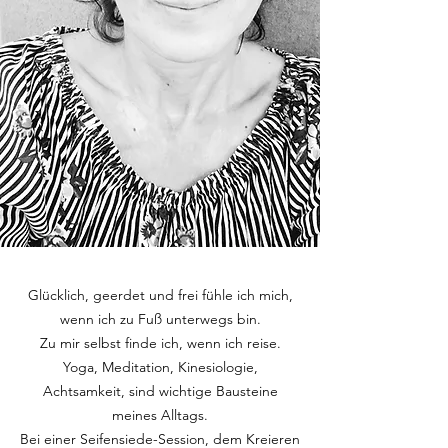
Glücklich, geerdet und frei fühle ich mich,
wenn ich zu Fuß unterwegs bin.
Zu mir selbst finde ich, wenn ich reise.
Yoga, Meditation, Kinesiologie,
Achtsamkeit, sind wichtige Bausteine
meines Alltags.
Bei einer Seifensiede-Session, dem Kreieren