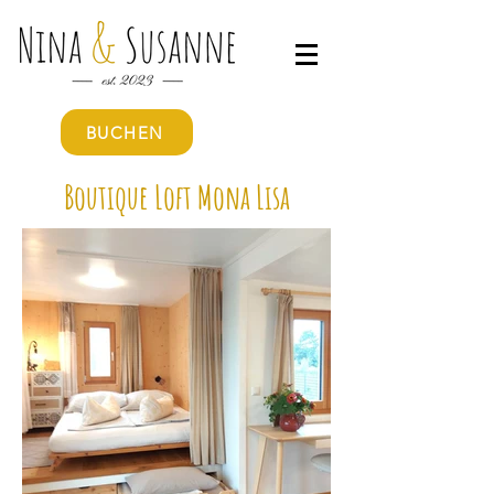
BUCHEN
Boutique Loft Mona Lisa